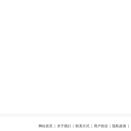
网站首页
|
关于我们
|
联系方式
|
用户协议
|
隐私政策
|