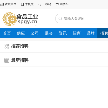
收藏本页
手机版
二维码
购物车
首页
供应
公司
展会
资讯
招商
品牌
招
推荐招聘
最新招聘